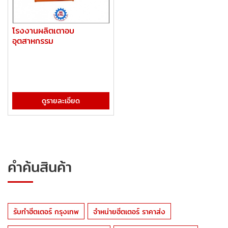
โรงงานผลิตเตาอบ
อุตสาหกรรม
ดูรายละเอียด
คำค้นสินค้า
รับทำฮีตเตอร์ กรุงเทพ
จำหน่ายฮีตเตอร์ ราคาส่ง