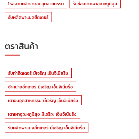
โรงงานผลิตเตาอบอุตสาหกรรม
รับซ่อมเตาเผาอุณหภูมิสูง
รับผลิตพาแนลฮีตเตอร์
ตราสินค้า
รับทำฮีตเตอร์ มีเจริญ เอ็นจิเนียริ่ง
จำหน่ายฮีตเตอร์ มีเจริญ เอ็นจิเนียริ่ง
เตาอบอุตสาหกรรม มีเจริญ เอ็นจิเนียริ่ง
เตาเผาอุณหภูมิสูง มีเจริญ เอ็นจิเนียริ่ง
รับผลิตพาแนลฮีตเตอร์ มีเจริญ เอ็นจิเนียริ่ง