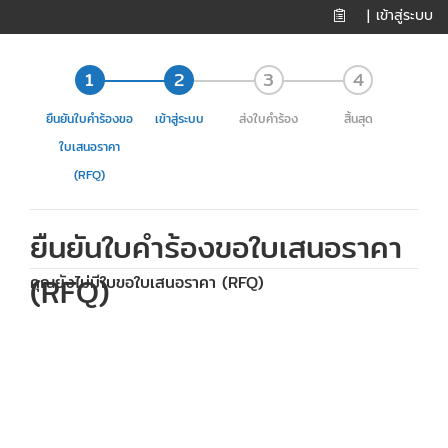
เข้าสู่ระบบ
|
ยืนยันใบคำร้องขอ
เข้าสู่ระบบ
ส่งใบคำร้อง
สิ้นสุด
ใบเสนอราคา
(RFQ)
ยืนยันใบคำร้องขอใบเสนอราคา
(RFQ)
คุณยังไม่มีใบขอใบเสนอราคา (RFQ)