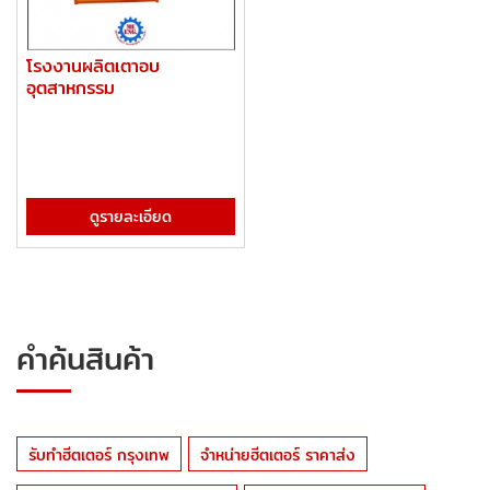
โรงงานผลิตเตาอบ
อุตสาหกรรม
ดูรายละเอียด
คำค้นสินค้า
รับทำฮีตเตอร์ กรุงเทพ
จำหน่ายฮีตเตอร์ ราคาส่ง