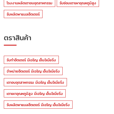
โรงงานผลิตเตาอบอุตสาหกรรม
รับซ่อมเตาเผาอุณหภูมิสูง
รับผลิตพาแนลฮีตเตอร์
ตราสินค้า
รับทำฮีตเตอร์ มีเจริญ เอ็นจิเนียริ่ง
จำหน่ายฮีตเตอร์ มีเจริญ เอ็นจิเนียริ่ง
เตาอบอุตสาหกรรม มีเจริญ เอ็นจิเนียริ่ง
เตาเผาอุณหภูมิสูง มีเจริญ เอ็นจิเนียริ่ง
รับผลิตพาแนลฮีตเตอร์ มีเจริญ เอ็นจิเนียริ่ง