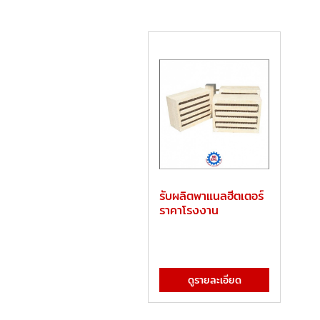
รับผลิตพาแนลฮีตเตอร์
ราคาโรงงาน
ดูรายละเอียด