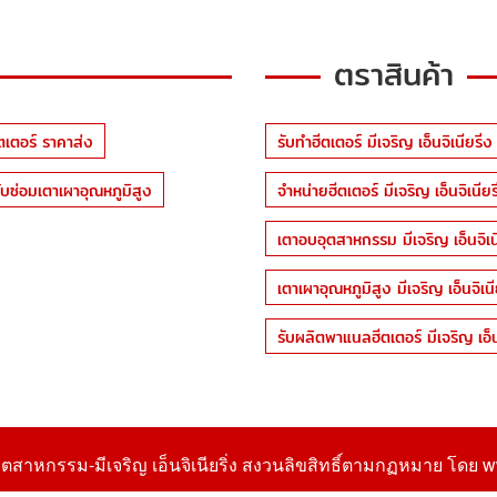
ตราสินค้า
ตเตอร์ ราคาส่ง
รับทำฮีตเตอร์ มีเจริญ เอ็นจิเนียริ่ง
ับซ่อมเตาเผาอุณหภูมิสูง
จำหน่ายฮีตเตอร์ มีเจริญ เอ็นจิเนียริ
เตาอบอุตสาหกรรม มีเจริญ เอ็นจิเนี
เตาเผาอุณหภูมิสูง มีเจริญ เอ็นจิเนี
รับผลิตพาแนลฮีตเตอร์ มีเจริญ เอ็นจ
ุตสาหกรรม-มีเจริญ เอ็นจิเนียริ่ง
สงวนลิขสิทธิ์ตามกฏหมาย โดย
w