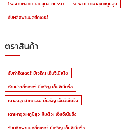
โรงงานผลิตเตาอบอุตสาหกรรม
รับซ่อมเตาเผาอุณหภูมิสูง
รับผลิตพาแนลฮีตเตอร์
ตราสินค้า
รับทำฮีตเตอร์ มีเจริญ เอ็นจิเนียริ่ง
จำหน่ายฮีตเตอร์ มีเจริญ เอ็นจิเนียริ่ง
เตาอบอุตสาหกรรม มีเจริญ เอ็นจิเนียริ่ง
เตาเผาอุณหภูมิสูง มีเจริญ เอ็นจิเนียริ่ง
รับผลิตพาแนลฮีตเตอร์ มีเจริญ เอ็นจิเนียริ่ง