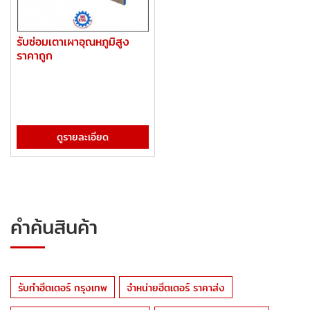
รับซ่อมเตาเผาอุณหภูมิสูง
ราคาถูก
ดูรายละเอียด
คำค้นสินค้า
รับทำฮีตเตอร์ กรุงเทพ
จำหน่ายฮีตเตอร์ ราคาส่ง