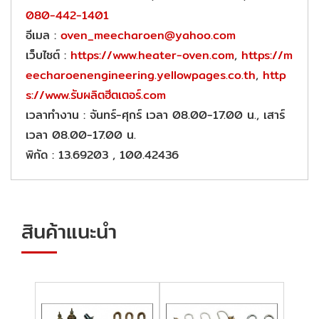
080-442-1401
อีเมล
:
oven_meecharoen@yahoo.com
เว็บไซต์
:
https://www.heater-oven.com
,
https://m
eecharoenengineering.yellowpages.co.th
,
http
s://www.รับผลิตฮีตเตอร์.com
เวลาทำงาน
: จันทร์-ศุกร์ เวลา 08.00-17.00 น., เสาร์
เวลา 08.00-17.00 น.
พิกัด
: 13.69203 , 100.42436
สินค้าแนะนำ