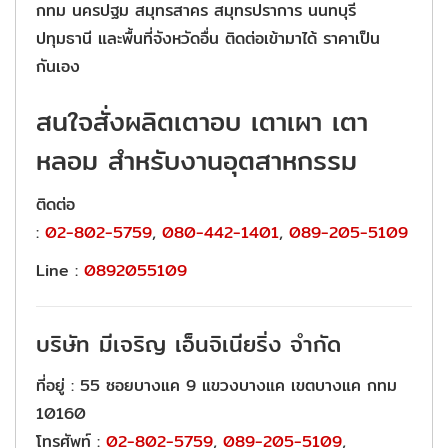
กทม นครปฐม สมุทรสาคร สมุทรปราการ นนทบุรี
ปทุมธานี และพื้นที่จังหวัดอื่น ติดต่อเข้ามาได้ ราคาเป็น
กันเอง
สนใจสั่งผลิตเตาอบ เตาเผา เตา
หลอม สำหรับงานอุตสาหกรรม
ติดต่อ
:
02-802-5759
,
080-442-1401
,
089-205-5109
Line :
0892055109
บริษัท มีเจริญ เอ็นจิเนียริ่ง จำกัด
ที่อยู่
: 55 ซอยบางแค 9 แขวงบางแค เขตบางแค กทม
10160
โทรศัพท์
:
02-802-5759
,
089-205-5109
,