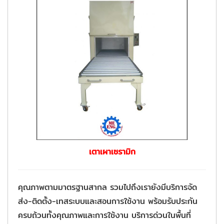
เตาเผาเซรามิก
คุณภาพตามมาตรฐานสากล รวมไปถึงเรายังมีบริการจัด
ส่ง-ติดตั้ง-เทสระบบและสอนการใช้งาน พร้อมรับประกัน
ครบถ้วนทั้งคุณภาพและการใช้งาน บริการด่วนในพื้นที่