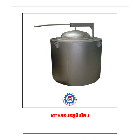
เตาหลอมอลูมิเนียม