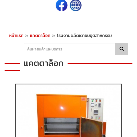
»
»
หน้าแรก
แคตตาล็อก
โรงงานผลิตเตาอบอุตสาหกรรม
แคตตาล็อก