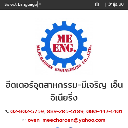
เข้าสู่ระบบ
Select Language
▼
|
ฮีตเตอร์อุตสาหกรรม-มีเจริญ เอ็น
จิเนียริ่ง
02-802-5759
089-205-5109
080-442-1401
,
,
oven_meecharoen@yahoo.com