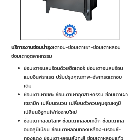
บริการงานซ่อมบำรุง
เตาอบ-ซ่อมเตาเผา-ซ่อมเตาหลอม
ซ่อมเตาอุตสาหกรรม
ซ่อมเตาอบลมร้อนด้วยฮีตเตอร์ ซ่อมเตาอบลมร้อน
แบบอินฟราเรด ปรับปรุงคุณภาพ-อัพเกรดเตาอบ
เดิม
ซ่อมเตาเผาขยะ ซ่อมเตาเผาอุตสาหกรรม ซ่อมเตาเผา
เซรามิก เปลี่ยนฉนวน เปลี่ยนตัวควบคุมอุณหภูมิ
เปลี่ยนอิฐทนไฟก่อฉาบใหม่
ซ่อมเตาหลอมโลหะ ซ่อมเตาหลอมเหล็ก ซ่อมเตาหล
อมอลูมิเนียม ซ่อมเตาหลอมทองเหลือง-บรอนซ์-
ทองแดง ซ่อมเตาหลอมสังกะสี ซ่อมเตาหลอมแก้ว