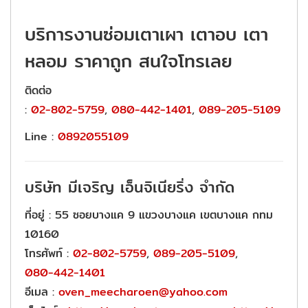
บริการงานซ่อมเตาเผา เตาอบ เตา
หลอม ราคาถูก สนใจโทรเลย
ติดต่อ
:
02-802-5759
,
080-442-1401
,
089-205-5109
Line :
0892055109
บริษัท มีเจริญ เอ็นจิเนียริ่ง จำกัด
ที่อยู่
: 55 ซอยบางแค 9 แขวงบางแค เขตบางแค กทม
10160
โทรศัพท์
:
02-802-5759
,
089-205-5109
,
080-442-1401
อีเมล
:
oven_meecharoen@yahoo.com