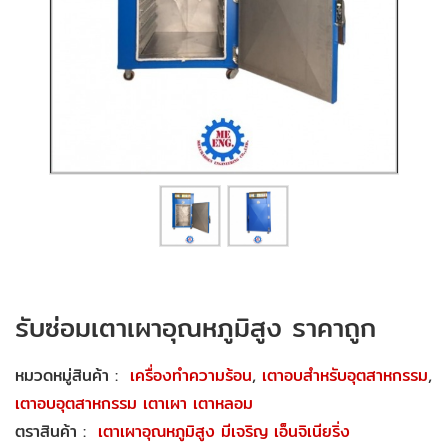
รับซ่อมเตาเผาอุณหภูมิสูง ราคาถูก
หมวดหมู่สินค้า
:
เครื่องทำความร้อน
,
เตาอบสำหรับอุตสาหกรรม
,
เตาอบอุตสาหกรรม เตาเผา เตาหลอม
ตราสินค้า
:
เตาเผาอุณหภูมิสูง มีเจริญ เอ็นจิเนียริ่ง