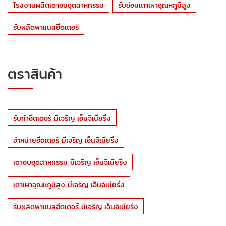
โรงงานผลิตเตาอบอุตสาหกรรม
รับซ่อมเตาเผาอุณหภูมิสูง
รับผลิตพาแนลฮีตเตอร์
ตราสินค้า
รับทำฮีตเตอร์ มีเจริญ เอ็นจิเนียริ่ง
จำหน่ายฮีตเตอร์ มีเจริญ เอ็นจิเนียริ่ง
เตาอบอุตสาหกรรม มีเจริญ เอ็นจิเนียริ่ง
เตาเผาอุณหภูมิสูง มีเจริญ เอ็นจิเนียริ่ง
รับผลิตพาแนลฮีตเตอร์ มีเจริญ เอ็นจิเนียริ่ง