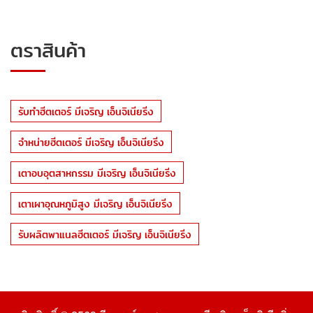
ตราสินค้า
รับทำฮีตเตอร์ มีเจริญ เอ็นจิเนียริ่ง
จำหน่ายฮีตเตอร์ มีเจริญ เอ็นจิเนียริ่ง
เตาอบอุตสาหกรรม มีเจริญ เอ็นจิเนียริ่ง
เตาเผาอุณหภูมิสูง มีเจริญ เอ็นจิเนียริ่ง
รับผลิตพาแนลฮีตเตอร์ มีเจริญ เอ็นจิเนียริ่ง