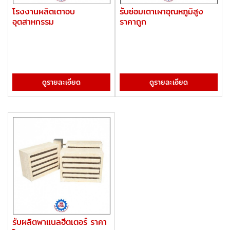
โรงงานผลิตเตาอบ
รับซ่อมเตาเผาอุณหภูมิสูง
อุตสาหกรรม
ราคาถูก
ดูรายละเอียด
ดูรายละเอียด
รับผลิตพาแนลฮีตเตอร์ ราคา