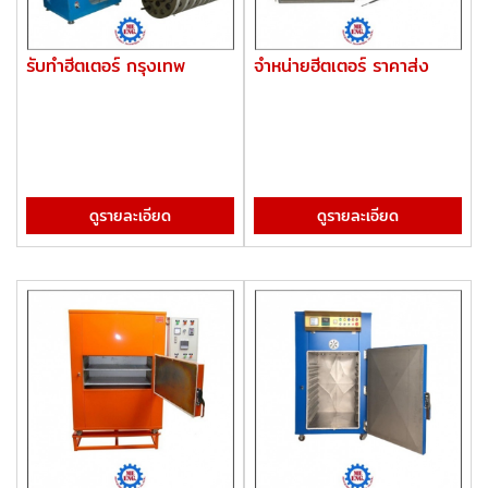
รับทำฮีตเตอร์ กรุงเทพ
จำหน่ายฮีตเตอร์ ราคาส่ง
ดูรายละเอียด
ดูรายละเอียด