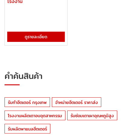
โรงงาน
ดูรายละเอียด
คำค้นสินค้า
รับทำฮีตเตอร์ กรุงเทพ
จำหน่ายฮีตเตอร์ ราคาส่ง
โรงงานผลิตเตาอบอุตสาหกรรม
รับซ่อมเตาเผาอุณหภูมิสูง
รับผลิตพาแนลฮีตเตอร์