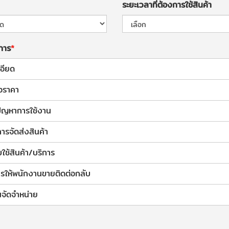
ระยะเวลาที่ต้องการใช้สินค้า
งการ
อียด
อราคา
้ปัญหาการใช้งาน
การจัดส่งสินค้า
ช้สินค้า/บริการ
รให้พนักงานขายติดต่อกลับ
จัดจำหน่าย