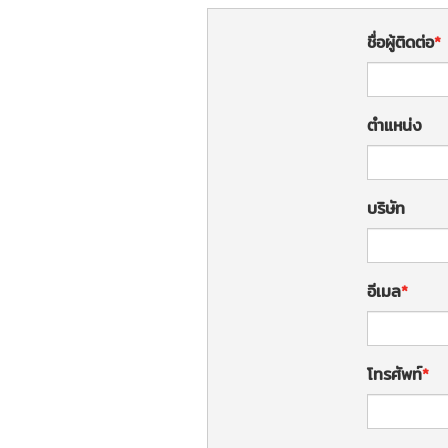
ชื่อผู้ติดต่อ
ตำแหน่ง
บริษัท
อีเมล
โทรศัพท์